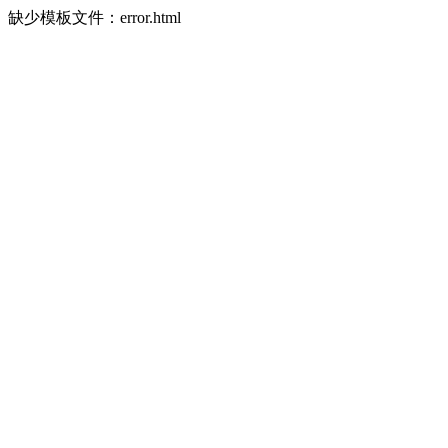
缺少模板文件：error.html