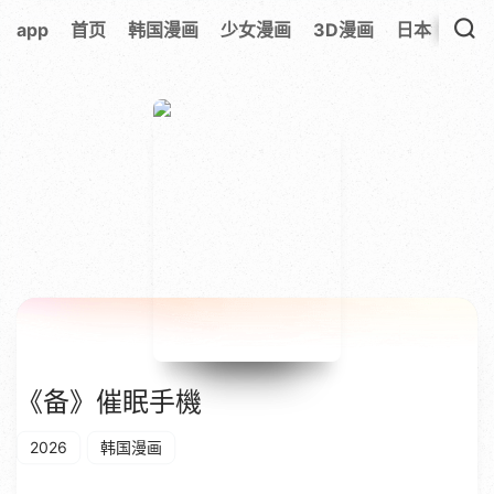
app
首页
韩国漫画
少女漫画
3D漫画
日本漫画
《备》催眠手機
2026
韩国漫画